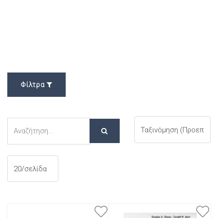
Φίλτρα
Αναζήτηση
Αναζήτηση