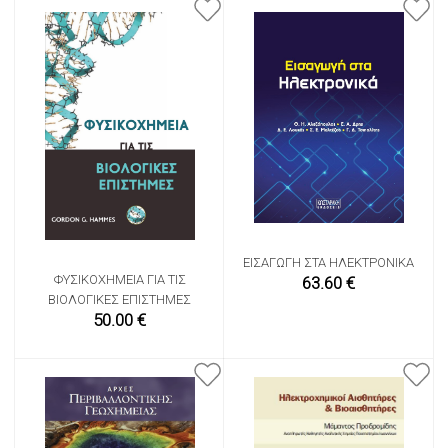
ΕΙΣΑΓΩΓΉ ΣΤΑ ΗΛΕΚΤΡΟΝΙΚΆ
ΦΥΣΙΚΟΧΗΜΕΊΑ ΓΙΑ ΤΙΣ
63.60 €
ΒΙΟΛΟΓΙΚΈΣ ΕΠΙΣΤΉΜΕΣ
50.00 €