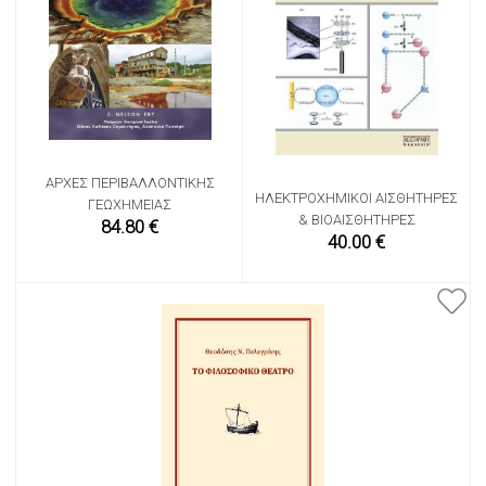
ΑΡΧΈΣ ΠΕΡΙΒΑΛΛΟΝΤΙΚΉΣ
ΗΛΕΚΤΡΟΧΗΜΙΚΟΊ ΑΙΣΘΗΤΉΡΕΣ
ΓΕΩΧΗΜΕΊΑΣ
& ΒΙΟΑΙΣΘΗΤΉΡΕΣ
84.80 €
40.00 €