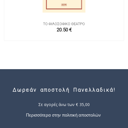
ΤΟ ΦΙΛΟΣΟΦΙΚΌ ΘΈΑΤΡΟ
20.50 €
Δωρεάν αποστολή Πανελλαδικά!
Σε αγορές άνω των € 35,00
Περισσότερα στην πολιτική αποστολών