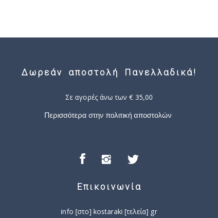
Δωρεάν αποστολή Πανελλαδικά!
Σε αγορές άνω των € 35,00
Περισσότερα στην πολιτική αποστολών
Επικοινωνία
info [στο] kostaraki [τελεία] gr