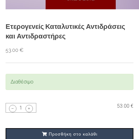
Ετερογενείς Καταλυτικές Αντιδράσεις
και Αντιδραστήρες
53.00 €
Διαθέσιμο
53.00 €
1
Προσθήκη στο καλάθι