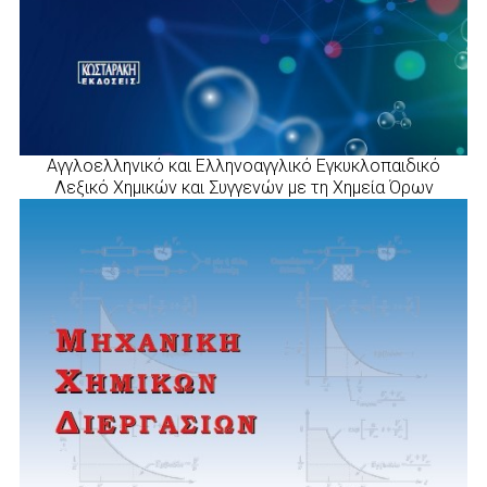
Αγγλοελληνικό και Ελληνοαγγλικό Εγκυκλοπαιδικό
Λεξικό Χημικών και Συγγενών με τη Χημεία Όρων