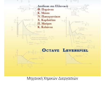
Μηχανική Χημικών Διεργασιών