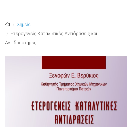
Χημεία
Ετερογενείς Καταλυτικές Αντιδράσεις και
Αντιδραστήρες