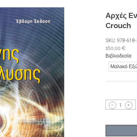
Αρχές Εν
Crouch
SKU: 978-618-
160.00 €
Βιβλιοδεσία:
Μαλακό Εξ
1