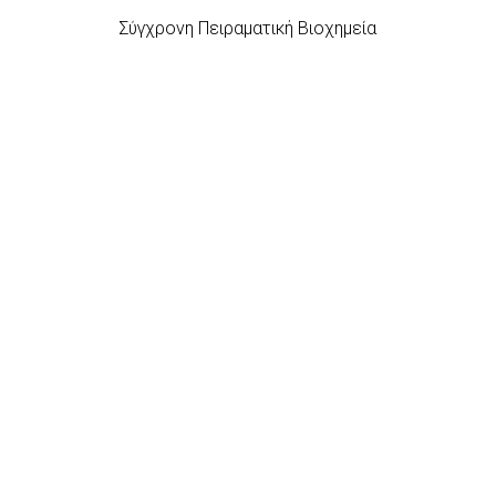
Σύγχρονη Πειραματική Βιοχημεία