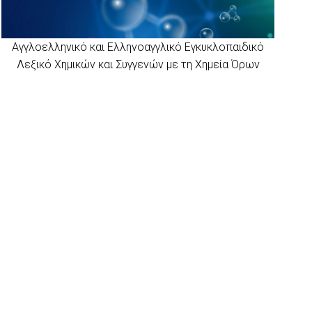
Αγγλοελληνικό και Ελληνοαγγλικό Εγκυκλοπαιδικό
Λεξικό Χημικών και Συγγενών με τη Χημεία Όρων