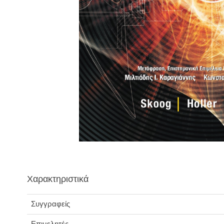
Χαρακτηριστικά
Συγγραφείς
Επιμελητές