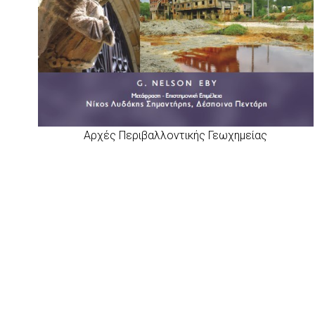
Αρχές Περιβαλλοντικής Γεωχημείας