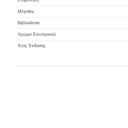
Μέγεθος
Βιβλιοδεσία
Χρώμα Εσωτερικού
Έτος Έκδοσης