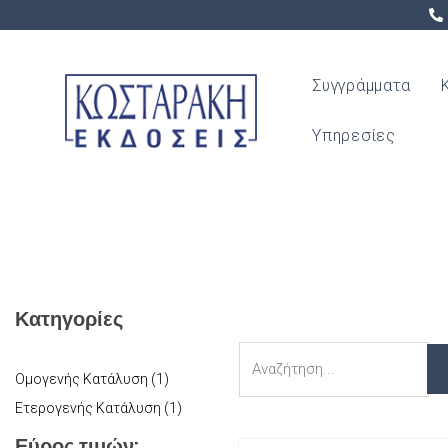
Συγγράμματα
Υπηρεσίες
Κατηγορίες
Αναζήτηση
Ομογενής Κατάλυση (1)
Ετερογενής Κατάλυση (1)
Εύρος τιμών: