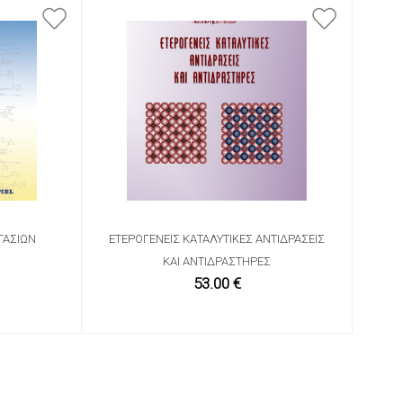
ΓΑΣΙΏΝ
ΕΤΕΡΟΓΕΝΕΊΣ ΚΑΤΑΛΥΤΙΚΈΣ ΑΝΤΙΔΡΆΣΕΙΣ
ΚΑΙ ΑΝΤΙΔΡΑΣΤΉΡΕΣ
53.00 €