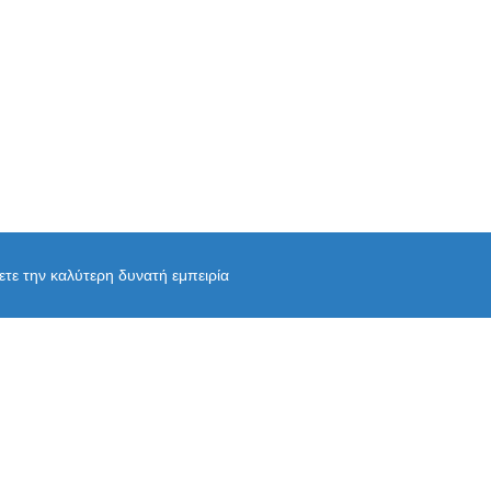
χετε την καλύτερη δυνατή εμπειρία