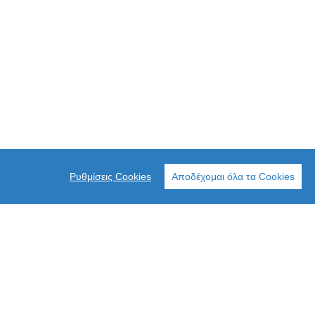
Ρυθμίσεις Cookies
Αποδέχομαι όλα τα Cookies