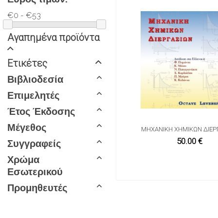
€0 - €53
Αγαπημένα προϊόντα
Ετικέτες
Βιβλιοδεσία
Επιμελητές
Έτος Έκδοσης
Μέγεθος
ΜΗΧΑΝΙΚΉ ΧΗΜΙΚΏΝ ΔΙΕΡ
50.00 €
Συγγραφείς
Χρώμα
Εσωτερικού
Προμηθευτές