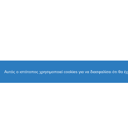
Αυτός ο ιστότοπος χρησιμοποιεί cookies για να διασφαλίσει ότι θα έ