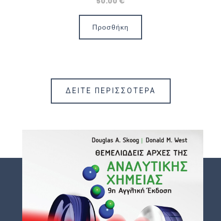
50.00 €
Προσθήκη
ΔΕΙΤΕ ΠΕΡΙΣΣΟΤΕΡΑ