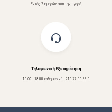
Εντός 7 ημερών από την αγορά
Τηλεφωνική Εξυπηρέτηση
10:00 - 18:00 καθημερινά - 210 77 00 55 9