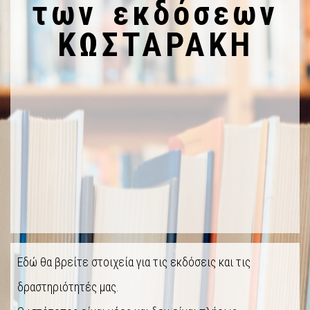
των εκδόσεων
ΚΩΣΤΑΡΑΚΗ
Εδώ θα βρείτε στοιχεία για τις εκδόσεις και τις
δραστηριότητές μας.