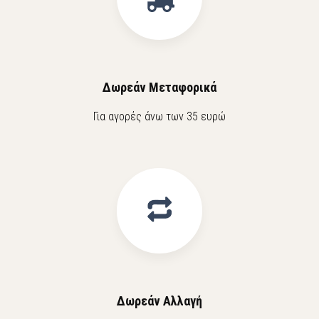
Δωρεάν Μεταφορικά
Για αγορές άνω των 35 ευρώ
Δωρεάν Αλλαγή